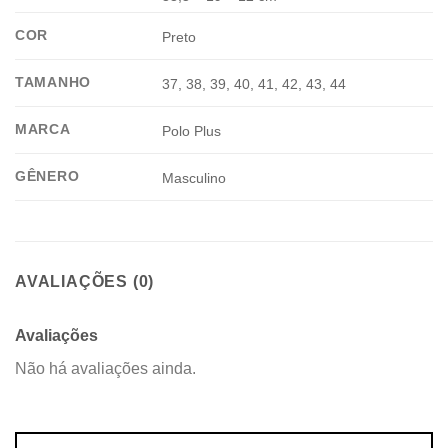
COR
Preto
TAMANHO
37, 38, 39, 40, 41, 42, 43, 44
MARCA
Polo Plus
GÊNERO
Masculino
AVALIAÇÕES (0)
Avaliações
Não há avaliações ainda.