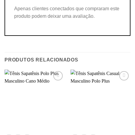
Apenas clientes conectados que compraram este
produto podem deixar uma avaliação.
PRODUTOS RELACIONADOS
Add to
Add to
wishlist
wishlist