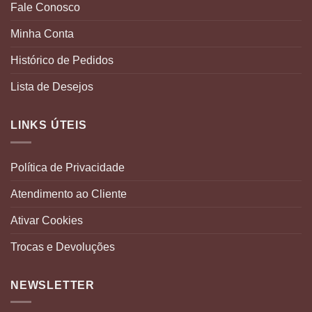
Fale Conosco
Minha Conta
Histórico de Pedidos
Lista de Desejos
LINKS ÚTEIS
Política de Privacidade
Atendimento ao Cliente
Ativar Cookies
Trocas e Devoluções
NEWSLETTER