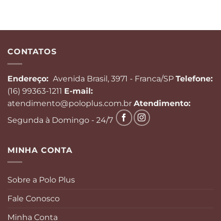
CONTATOS
Endereço:
Avenida Brasil, 3971 - Franca/SP
Telefone:
(16) 99363-1211
E-mail:
atendimento@poloplus.com.br
Atendimento:
Segunda à Domingo - 24/7
MINHA CONTA
Sobre a Polo Plus
Fale Conosco
Minha Conta