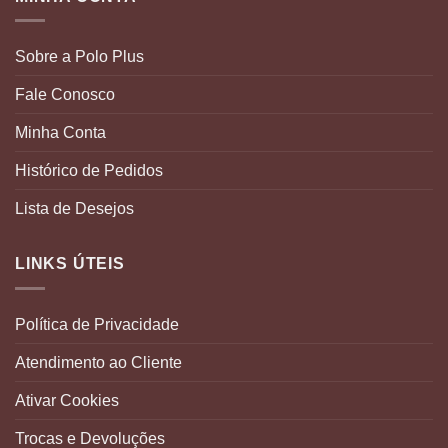
Sobre a Polo Plus
Fale Conosco
Minha Conta
Histórico de Pedidos
Lista de Desejos
LINKS ÚTEIS
Política de Privacidade
Atendimento ao Cliente
Ativar Cookies
Trocas e Devoluções