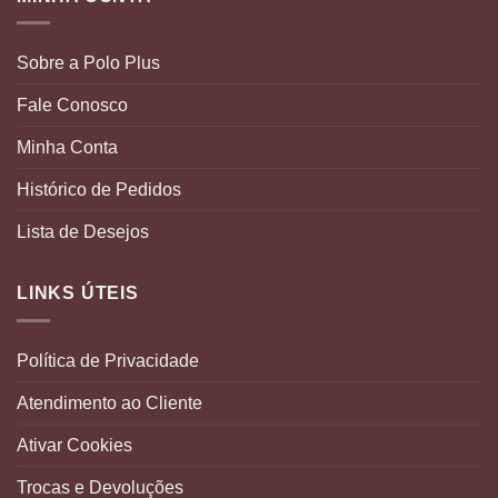
Sobre a Polo Plus
Fale Conosco
Minha Conta
Histórico de Pedidos
Lista de Desejos
LINKS ÚTEIS
Política de Privacidade
Atendimento ao Cliente
Ativar Cookies
Trocas e Devoluções