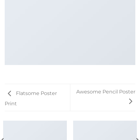
Awesome Pencil Poster
Flatsome Poster
Print