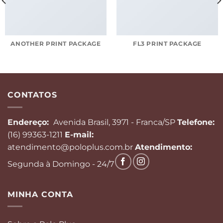
ANOTHER PRINT PACKAGE
FL3 PRINT PACKAGE
CONTATOS
Endereço:
Avenida Brasil, 3971 - Franca/SP
Telefone:
(16) 99363-1211
E-mail:
atendimento@poloplus.com.br
Atendimento:
Segunda à Domingo - 24/7
MINHA CONTA