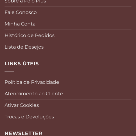
Sobre a Polo Plus
Fale Conosco
Minha Conta
Histórico de Pedidos
Lista de Desejos
LINKS ÚTEIS
Política de Privacidade
Atendimento ao Cliente
Ativar Cookies
Trocas e Devoluções
NEWSLETTER